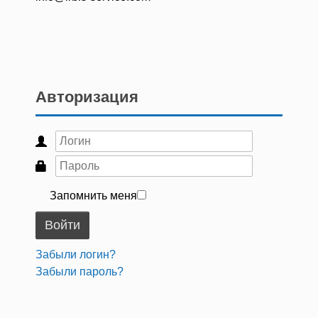
Авторизация
Запомнить меня
Войти
Забыли логин?
Забыли пароль?