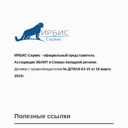
ИРБИС-Сервис - о
фициальный представитель
Ассоциации ЭБНИТ в Северо-Западной регионе.
Договор с правообладателем
№ Д/78/19-03-15 от 19 марта
2015г.
Полезные ссылки