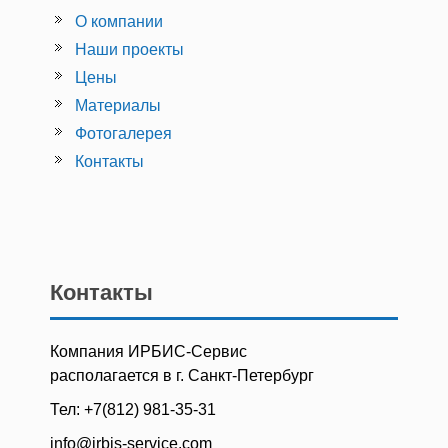
О компании
Наши проекты
Цены
Материалы
Фотогалерея
Контакты
Контакты
Компания ИРБИС-Сервис
располагается в г. Санкт-Петербург
Тел: +7(812) 981-35-31
info@irbis-service.com