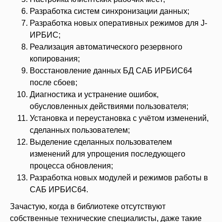
Разработка систем синхронизации данных;
Разработка новых оперативных режимов для J-
ИРБИС;
Реализация автоматического резервного
копирования;
Восстановление данных БД САБ ИРБИС64
после сбоев;
Диагностика и устранение ошибок,
обусловленных действиями пользователя;
Установка и переустановка с учётом изменений,
сделанных пользователем;
Выделение сделанных пользователем
изменений для упрощения последующего
процесса обновления;
Разработка новых модулей и режимов работы в
САБ ИРБИС64.
Зачастую, когда в библиотеке отсутствуют
собственные технические специалисты, даже такие