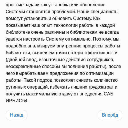
простые задачи как установка или обновление
Системы становятся проблемой. Наши специалисты
помогут установить и обновить Систему. Как
показывает наш опыт, технологии работы в каждой
библиотеке очень различны и библиотекам не всегда
удается настроить Систему оптимально. Поэтому, мы
подробно анализируем внутренние процессы работы
библиотеки, выявляем точки потери эффективности
(двойной ввод, избыточные действия сотрудников,
неэффективные способы выполнения работы), после
чего вырабатываем предложения по оптимизации
работы. Такой подход позволяет снизить количество
рутинных операций, избежать лишних трудозатрат и
получить максимальную отдачу от внедрения САБ
ИРБИС64.
Назад
Вперёд