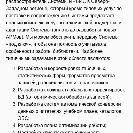
распространитель Системы ИРБИС в Северо-
Западном регионе, который кроме типовых услуг по
поставке и сопровождению Системы предлагает
полный комплекс услуг по технической поддержке и
адаптации Системы (вплоть до разработки новых
АРМов). Мы можем обеспечить передачу Системы
«под ключ», чтобы она полностью учитывала
особенности работы библиотеки. Наиболее
типичными задачами в этой области являются:
Разработка и корректировка табличных,
статистических форм, форматов просмотра
записей, рабочих листов и справочников;
Разработка сложных глобальных корректировок
БД (алгоритмическая обработка записей);
Разработка систем автоматической конверсии
данных о читателях, учебном плане, каталогов
ЭБС;
Разработка плана оптимизации работы;
Настройка клиентских рабочих мест;