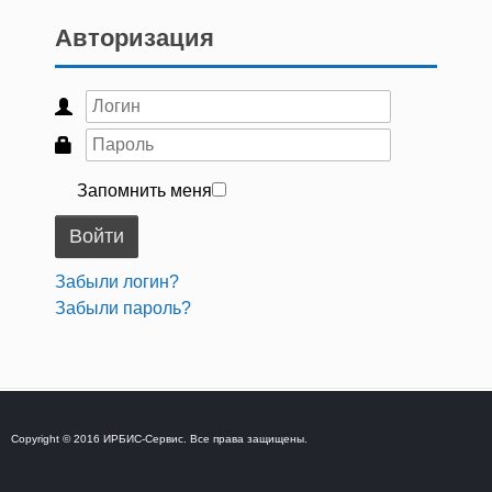
Авторизация
Запомнить меня
Войти
Забыли логин?
Забыли пароль?
Copyright © 2016 ИРБИС-Сервис. Все права защищены.