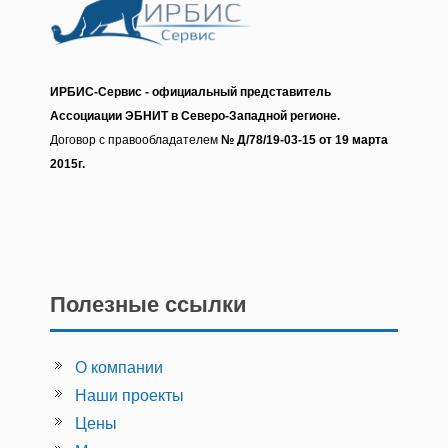
ИРБИС-Сервис - о
фициальный представитель
Ассоциации ЭБНИТ в Северо-Западной регионе.
Договор с правообладателем
№ Д/78/19-03-15 от 19 марта
2015г.
Полезные ссылки
О компании
Наши проекты
Цены