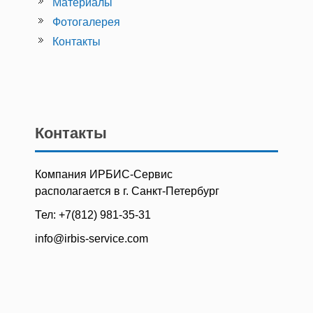
Материалы
Фотогалерея
Контакты
Контакты
Компания ИРБИС-Сервис
располагается в г. Санкт-Петербург
Тел: +7(812) 981-35-31
info@irbis-service.com