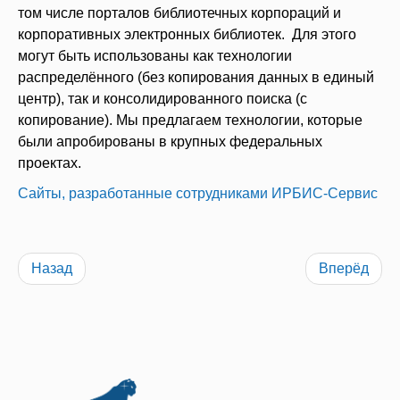
том числе порталов библиотечных корпораций и
корпоративных электронных библиотек. Для этого
могут быть использованы как технологии
распределённого (без копирования данных в единый
центр), так и консолидированного поиска (с
копирование). Мы предлагаем технологии, которые
были апробированы в крупных федеральных
проектах.
Сайты, разработанные сотрудниками ИРБИС-Сервис
Назад
Вперёд