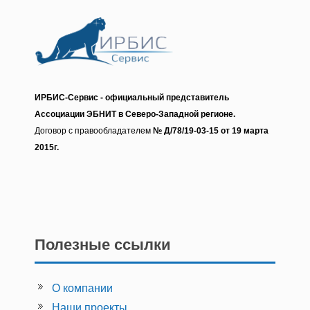
ИРБИС-Сервис - о
фициальный представитель
Ассоциации ЭБНИТ в Северо-Западной регионе.
Договор с правообладателем
№ Д/78/19-03-15 от 19 марта
2015г.
Полезные ссылки
О компании
Наши проекты