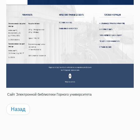
Сайт Электронной библиотеки Горного университета
Назад