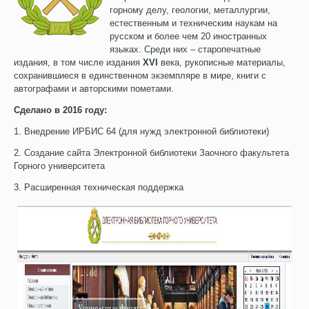
горному делу, геологии, металлургии,
естественным и техническим наукам на
русском и более чем 20 иностранных
языках. Среди них – старопечатные
издания, в том числе издания
XVI
века, рукописные материалы,
сохранившиеся в единственном экземпляре в мире, книги с
автографами и авторскими пометами.
Сделано в 2016 году:
1. Внедрение ИРБИС 64 (для нужд электронной библиотеки)
2. Создание сайта Электронной библиотеки Заочного факультета
Горного университета
3. Расширенная техническая поддержка