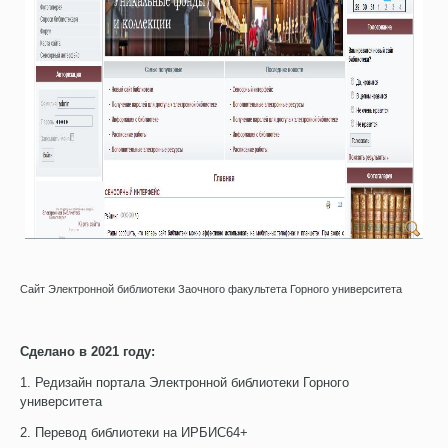
Сайт Электронной библиотеки Заочного факультета Горного университета
Сделано в 2021 году:
1. Редизайн портала Электронной библиотеки Горного
университета
2. Перевод библиотеки на ИРБИС64+