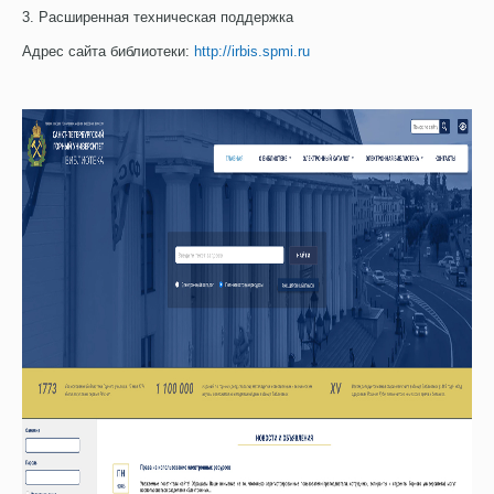
3. Расширенная техническая поддержка
Адрес сайта библиотеки:
http://irbis.spmi.ru