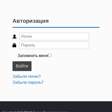
Авторизация
Запомнить меня
Войти
Забыли логин?
Забыли пароль?