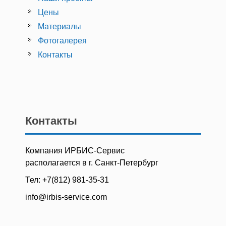
Цены
Материалы
Фотогалерея
Контакты
Контакты
Компания ИРБИС-Сервис
располагается в г. Санкт-Петербург
Тел: +7(812) 981-35-31
info@irbis-service.com