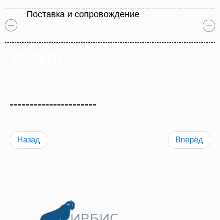
Поставка и сопровождение
Услуги
----------------------
Назад
Вперёд