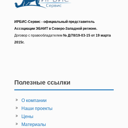
ИРБИС-Сервис - о
фициальный представитель
Ассоциации ЭБНИТ в Северо-Западной регионе.
Договор с правообладателем
№ Д/78/19-03-15 от 19 марта
2015г.
Полезные ссылки
О компании
Наши проекты
Цены
Материалы