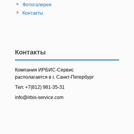
Фотогалерея
Контакты
Контакты
Компания ИРБИС-Сервис
располагается в г. Санкт-Петербург
Тел: +7(812) 981-35-31
info@irbis-service.com