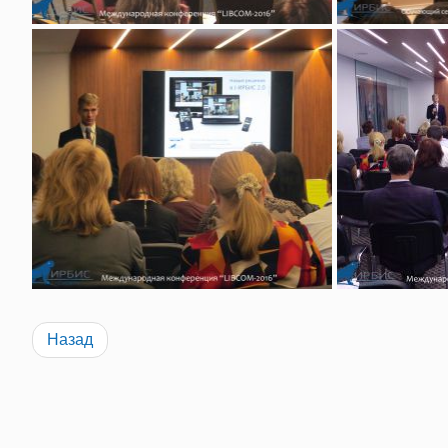
Назад