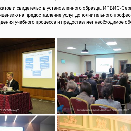
атов и свидетельств установленного образца, ИРБИС-Серв
ицензию на предоставление услуг дополнительного профес
дения учебного процесса и предоставляет необходимое об