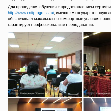
Для проведения обучения с предоставлением сертифик
http://www.cntiprogress.ru/
, имеющим государственную л
обеспечивает максимально комфортные условия прове
гарантирует профессионализм преподавания.