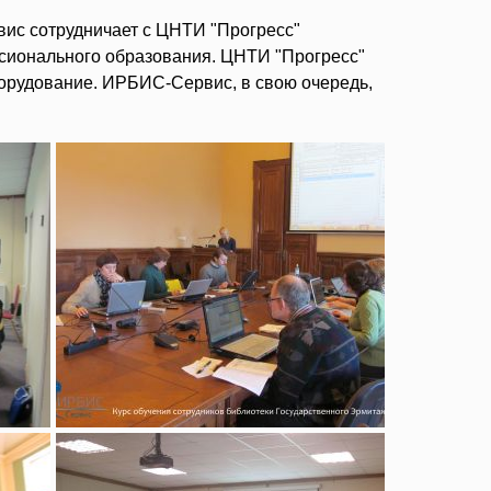
ис сотрудничает с ЦНТИ "Прогресс"
сионального образования. ЦНТИ "Прогресс"
орудование. ИРБИС-Сервис, в свою очередь,